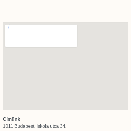
Címünk
1011 Budapest, Iskola utca 34.